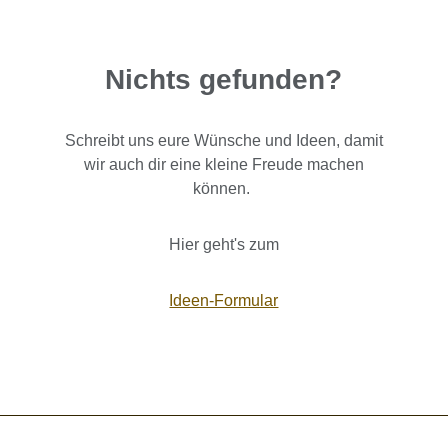
Nichts gefunden?
Schreibt uns eure Wünsche und Ideen, damit
wir auch dir eine kleine Freude machen
können.
Hier geht's zum
Ideen-Formular