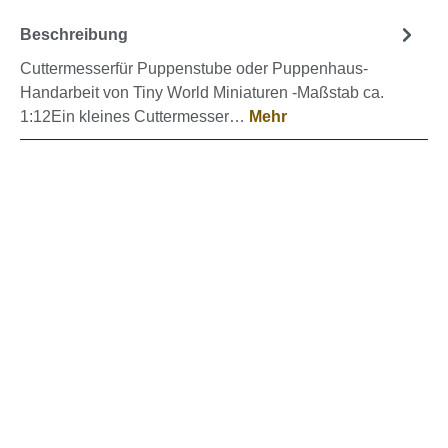
Beschreibung
Cuttermesserfür Puppenstube oder Puppenhaus-
Handarbeit von Tiny World Miniaturen -Maßstab ca.
1:12Ein kleines Cuttermesser…
Mehr