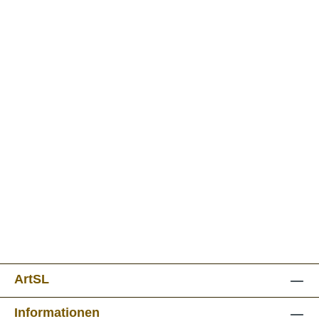
ArtSL
Informationen