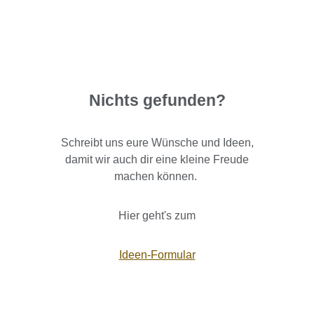
Nichts gefunden?
Schreibt uns eure Wünsche und Ideen,
damit wir auch dir eine kleine Freude
machen können.
Hier geht's zum
Ideen-Formular