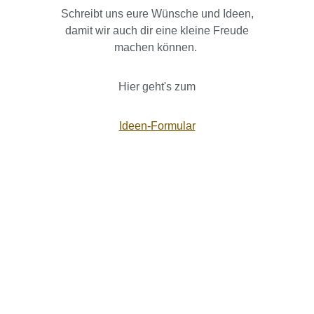
Schreibt uns eure Wünsche und Ideen,
damit wir auch dir eine kleine Freude
machen können.
Hier geht's zum
Ideen-Formular