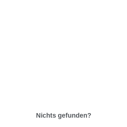
Nichts gefunden?