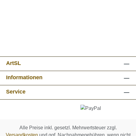
ArtSL
Informationen
Service
Alle Preise inkl. gesetzl. Mehrwertsteuer zzgl.
Versandkosten
und ggf. Nachnahmegebühren, wenn nicht