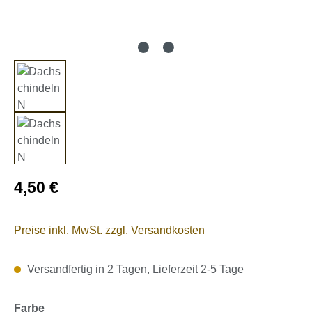
Regulärer Preis:
4,50 €
Preise inkl. MwSt. zzgl. Versandkosten
Versandfertig in 2 Tagen, Lieferzeit 2-5 Tage
auswählen
Farbe