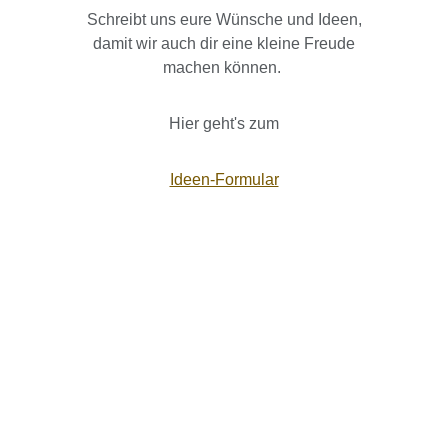
Schreibt uns eure Wünsche und Ideen,
damit wir auch dir eine kleine Freude
machen können.
Hier geht's zum
Ideen-Formular