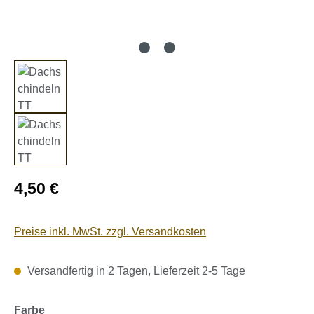
Regulärer Preis:
4,50 €
Preise inkl. MwSt. zzgl. Versandkosten
Versandfertig in 2 Tagen, Lieferzeit 2-5 Tage
auswählen
Farbe