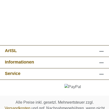
ArtSL
Informationen
Service
Alle Preise inkl. gesetzl. Mehrwertsteuer zzgl.
Versandkosten
und ggf. Nachnahmegebühren, wenn nicht