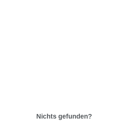
Nichts gefunden?