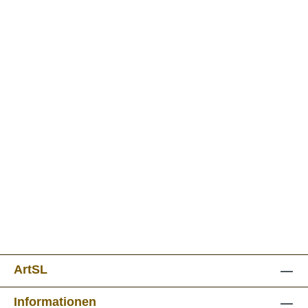
ArtSL
Informationen