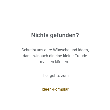
Nichts gefunden?
Schreibt uns eure Wünsche und Ideen,
damit wir auch dir eine kleine Freude
machen können.
Hier geht's zum
Ideen-Formular