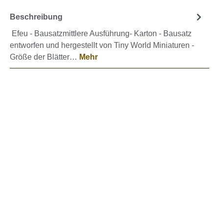
Beschreibung
Efeu - Bausatzmittlere Ausführung- Karton - Bausatz
entworfen und hergestellt von Tiny World Miniaturen -
Größe der Blätter…
Mehr