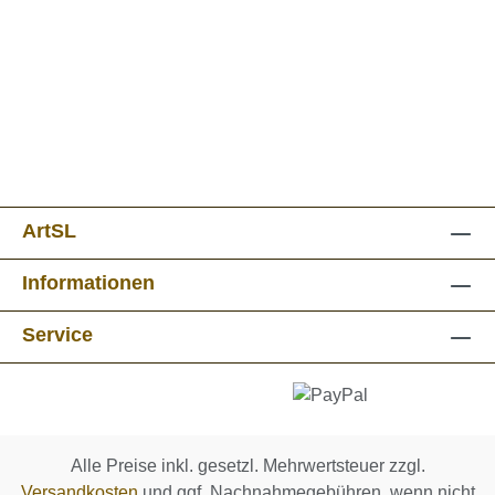
ArtSL
Informationen
Service
Alle Preise inkl. gesetzl. Mehrwertsteuer zzgl.
Versandkosten
und ggf. Nachnahmegebühren, wenn nicht