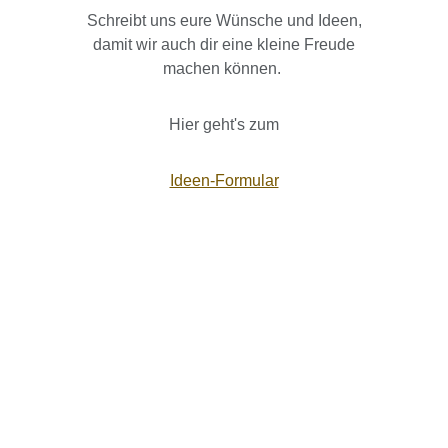
Schreibt uns eure Wünsche und Ideen,
damit wir auch dir eine kleine Freude
machen können.
Hier geht's zum
Ideen-Formular