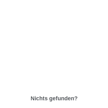
Nichts gefunden?