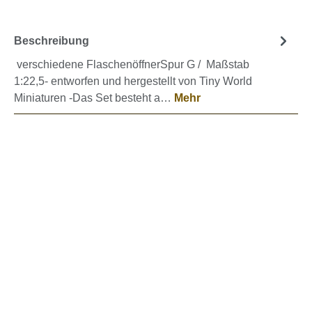
Beschreibung
verschiedene FlaschenöffnerSpur G / Maßstab
1:22,5- entworfen und hergestellt von Tiny World
Miniaturen -Das Set besteht a…
Mehr