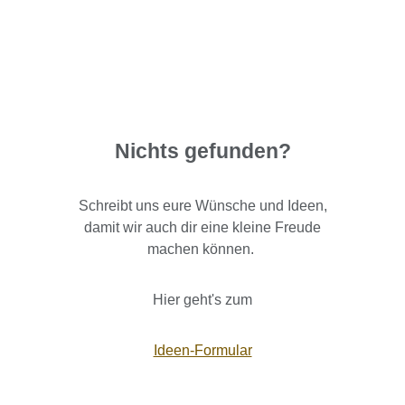
Nichts gefunden?
Schreibt uns eure Wünsche und Ideen,
damit wir auch dir eine kleine Freude
machen können.
Hier geht's zum
Ideen-Formular