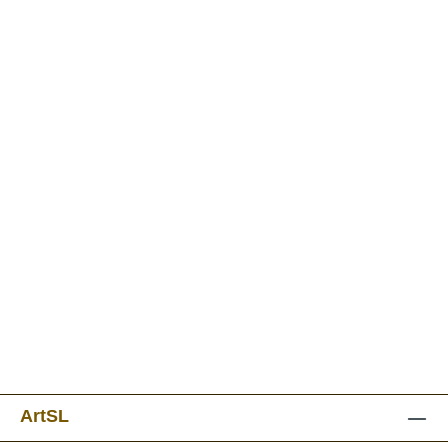
ArtSL