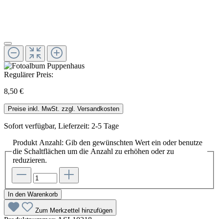
Regulärer Preis:
8,50 €
Preise inkl. MwSt. zzgl. Versandkosten
Sofort verfügbar, Lieferzeit: 2-5 Tage
Produkt Anzahl: Gib den gewünschten Wert ein oder benutze
die Schaltflächen um die Anzahl zu erhöhen oder zu
reduzieren.
In den Warenkorb
Zum Merkzettel hinzufügen