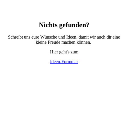
Nichts gefunden?
Schreibt uns eure Wünsche und Ideen, damit wir auch dir eine
kleine Freude machen können.
Hier geht's zum
Ideen-Formular