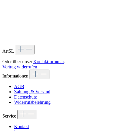
ArtSL
Oder über unser
Kontaktformular
.
Vertrag widerrufen
Informationen
AGB
Zahlung & Versand
Datenschutz
Widerrufsbelehrung
Service
Kontakt