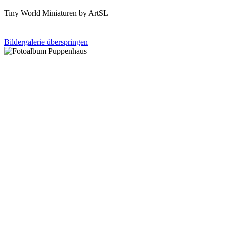
Tiny World Miniaturen by ArtSL
Bildergalerie überspringen