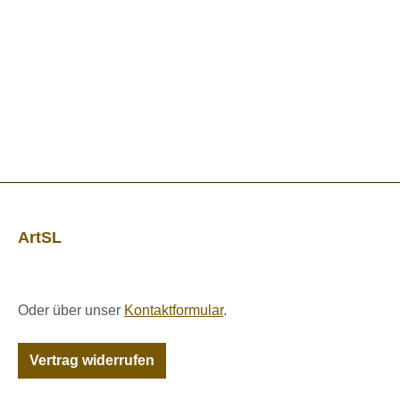
ArtSL
Oder über unser
Kontaktformular
.
Vertrag widerrufen