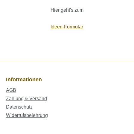
Hier geht's zum
Ideen-Formular
Informationen
AGB
Zahlung & Versand
Datenschutz
Widerrufsbelehrung