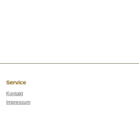
Service
Kontakt
Impressum