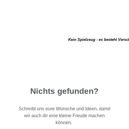
Kein Spielzeug - es besteht Vers
Nichts gefunden?
Schreibt uns eure Wünsche und Ideen, damit
wir auch dir eine kleine Freude machen
können.