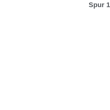
Spur 1