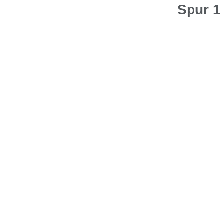
Spur 1