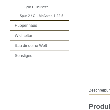
Spur 1 - Bausätze
Spur 2 / G - Maßstab 1:22,5
Puppenhaus
Wichteltür
Bau dir deine Welt
Sonstiges
Beschreibu
Produk