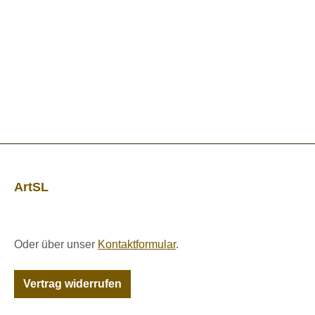
ArtSL
Oder über unser
Kontaktformular
.
Vertrag widerrufen