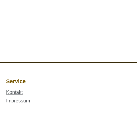
Service
Kontakt
Impressum