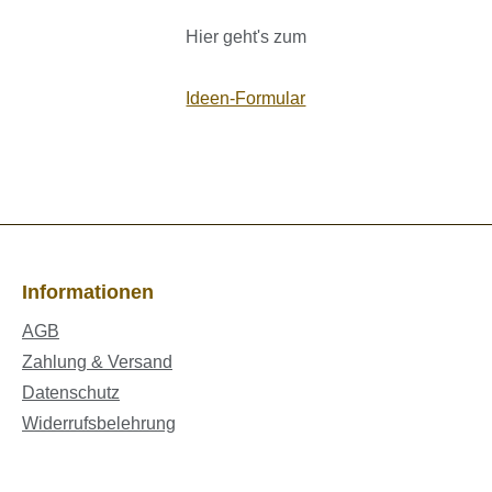
Hier geht's zum
Ideen-Formular
Informationen
AGB
Zahlung & Versand
Datenschutz
Widerrufsbelehrung