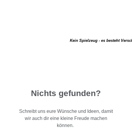
Kein Spielzeug - es besteht Vers
Nichts gefunden?
Schreibt uns eure Wünsche und Ideen, damit
wir auch dir eine kleine Freude machen
können.