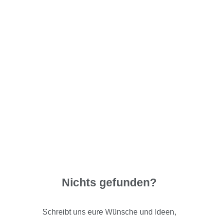
Nichts gefunden?
Schreibt uns eure Wünsche und Ideen,