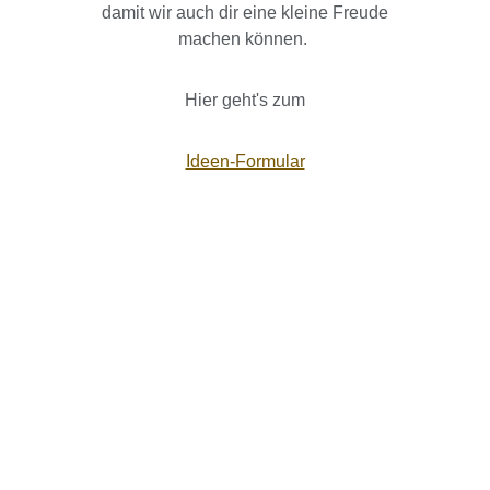
damit wir auch dir eine kleine Freude
machen können.
Hier geht's zum
Ideen-Formular