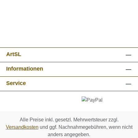
ArtSL
Informationen
Service
Alle Preise inkl. gesetzl. Mehrwertsteuer zzgl.
Versandkosten
und ggf. Nachnahmegebühren, wenn nicht
anders angegeben.