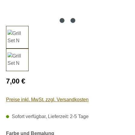
Regulärer Preis:
7,00 €
Preise inkl. MwSt. zzgl. Versandkosten
Sofort verfügbar, Lieferzeit: 2-5 Tage
auswählen
Farbe und Bemalung