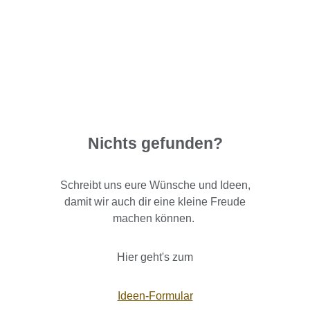
Nichts gefunden?
Schreibt uns eure Wünsche und Ideen,
damit wir auch dir eine kleine Freude
machen können.
Hier geht's zum
Ideen-Formular