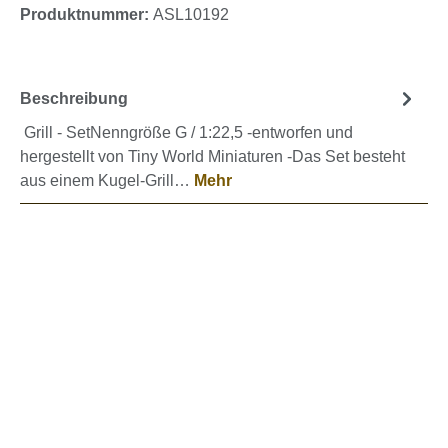
Produktnummer:
ASL10192
Beschreibung
Grill - SetNenngröße G / 1:22,5 -entworfen und
hergestellt von Tiny World Miniaturen -Das Set besteht
aus einem Kugel-Grill…
Mehr