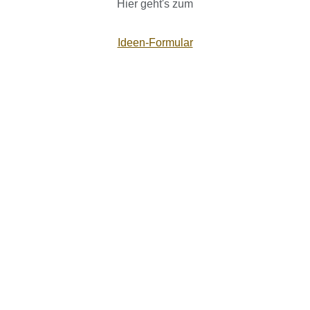
Hier geht's zum
Ideen-Formular