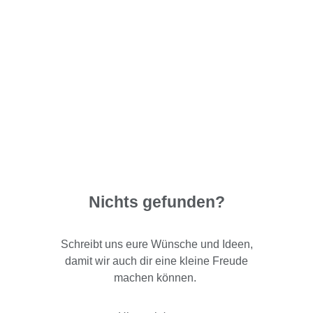
Nichts gefunden?
Schreibt uns eure Wünsche und Ideen,
damit wir auch dir eine kleine Freude
machen können.