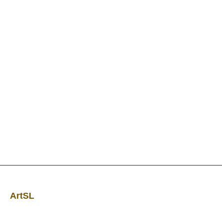
ArtSL