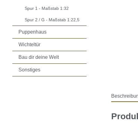
Spur 1 - Maßstab 1:32
Spur 2 / G - Maßstab 1:22,5
Puppenhaus
Wichteltür
Bau dir deine Welt
Sonstiges
Beschreibu
Produk