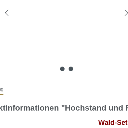
ng
tinformationen "Hochstand und F
Wald-Set