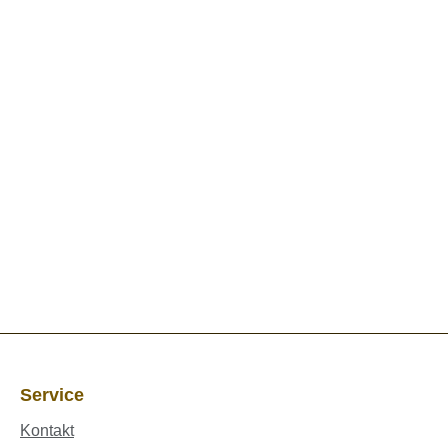
Service
Kontakt