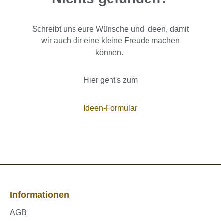
Schreibt uns eure Wünsche und Ideen, damit
wir auch dir eine kleine Freude machen
können.
Hier geht's zum
Ideen-Formular
Informationen
AGB