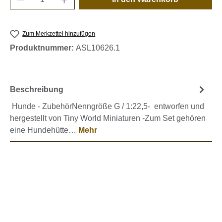
Zum Merkzettel hinzufügen
Produktnummer:
ASL10626.1
Beschreibung
Hunde - ZubehörNenngröße G / 1:22,5- entworfen und
hergestellt von Tiny World Miniaturen -Zum Set gehören
eine Hundehütte…
Mehr