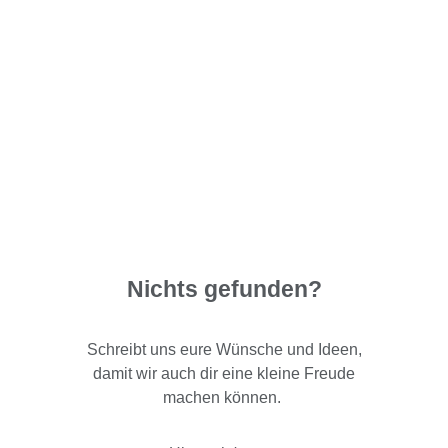
Nichts gefunden?
Schreibt uns eure Wünsche und Ideen,
damit wir auch dir eine kleine Freude
machen können.