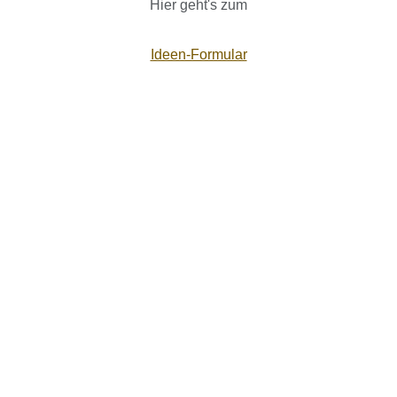
Hier geht's zum
Ideen-Formular