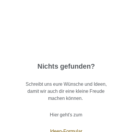
Nichts gefunden?
Schreibt uns eure Wünsche und Ideen,
damit wir auch dir eine kleine Freude
machen können.
Hier geht's zum
Ideen-Formular