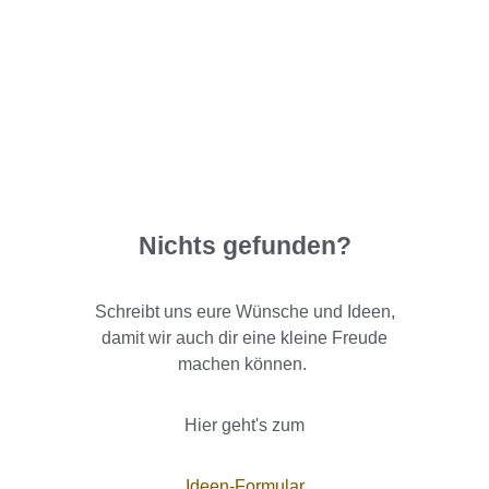
Nichts gefunden?
Schreibt uns eure Wünsche und Ideen,
damit wir auch dir eine kleine Freude
machen können.
Hier geht's zum
Ideen-Formular