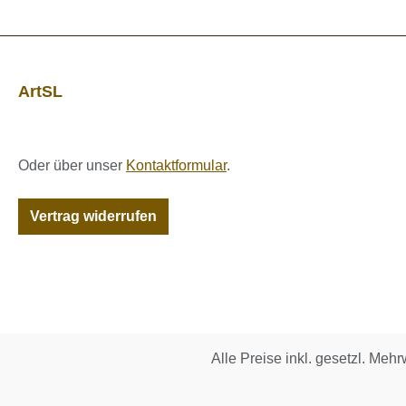
ArtSL
Oder über unser
Kontaktformular
.
Vertrag widerrufen
Alle Preise inkl. gesetzl. Mehr