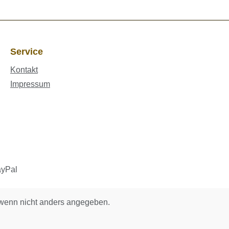
Service
Kontakt
Impressum
enn nicht anders angegeben.