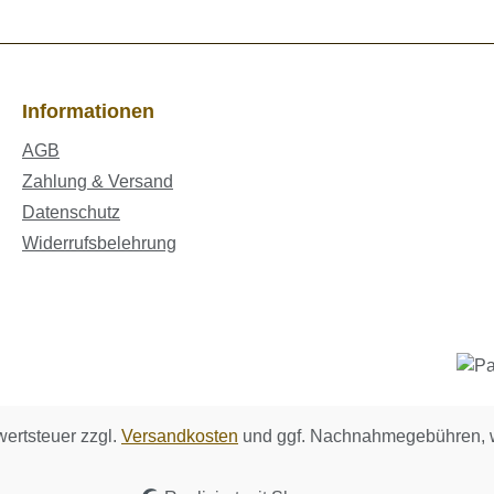
Informationen
AGB
Zahlung & Versand
Datenschutz
Widerrufsbelehrung
wertsteuer zzgl.
Versandkosten
und ggf. Nachnahmegebühren, w