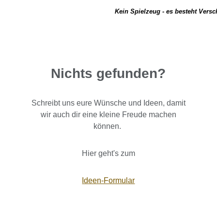
Kein Spielzeug - es besteht Vers
Nichts gefunden?
Schreibt uns eure Wünsche und Ideen, damit
wir auch dir eine kleine Freude machen
können.
Hier geht's zum
Ideen-Formular