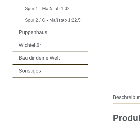
Spur 1 - Maßstab 1:32
Spur 2 / G - Maßstab 1:22,5
Puppenhaus
Wichteltür
Bau dir deine Welt
Sonstiges
Beschreibu
Produ