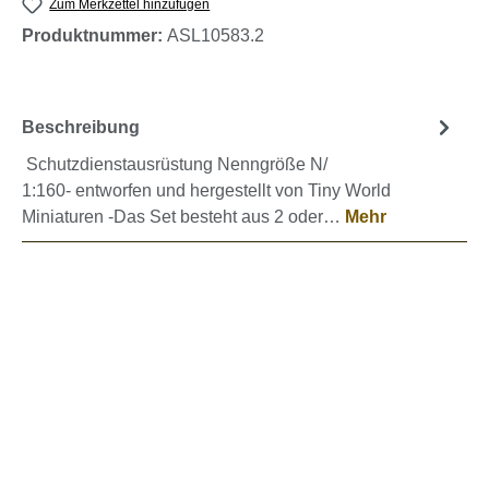
Zum Merkzettel hinzufügen
Produktnummer:
ASL10583.2
Beschreibung
Schutzdienstausrüstung Nenngröße N/
1:160- entworfen und hergestellt von Tiny World
Miniaturen -Das Set besteht aus 2 oder…
Mehr