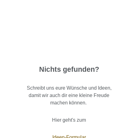
Nichts gefunden?
Schreibt uns eure Wünsche und Ideen,
damit wir auch dir eine kleine Freude
machen können.
Hier geht's zum
Ideen-Formular