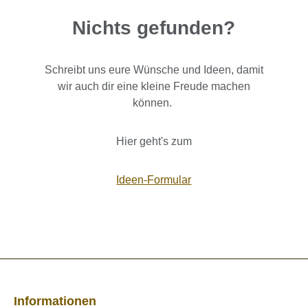
Nichts gefunden?
Schreibt uns eure Wünsche und Ideen, damit
wir auch dir eine kleine Freude machen
können.
Hier geht's zum
Ideen-Formular
Informationen