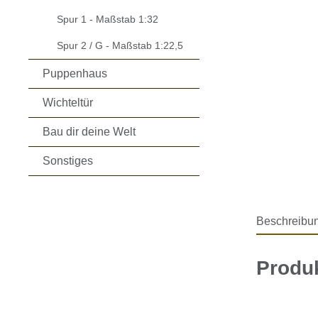
Spur 1 - Maßstab 1:32
Spur 2 / G - Maßstab 1:22,5
Puppenhaus
Wichteltür
Bau dir deine Welt
Sonstiges
Beschreibu
Produk