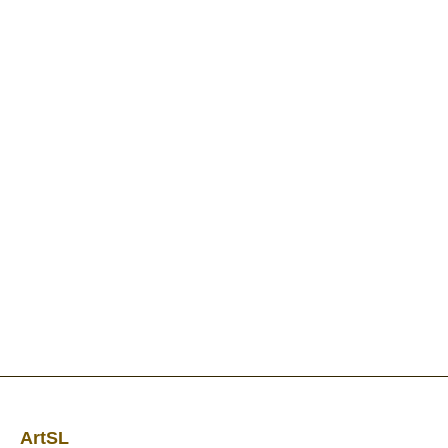
ArtSL