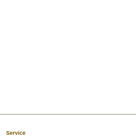
Service