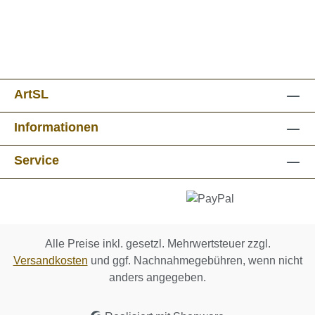
ArtSL
Informationen
Service
Alle Preise inkl. gesetzl. Mehrwertsteuer zzgl.
Versandkosten
und ggf. Nachnahmegebühren, wenn nicht
anders angegeben.