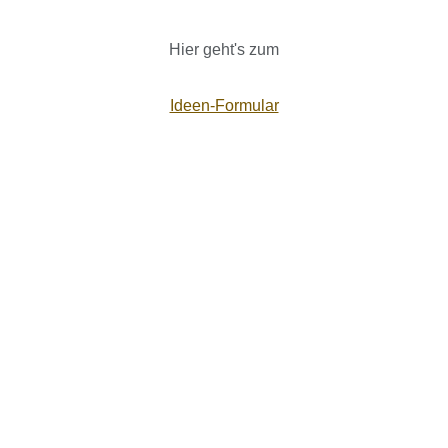
Hier geht's zum
Ideen-Formular