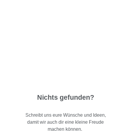
Nichts gefunden?
Schreibt uns eure Wünsche und Ideen,
damit wir auch dir eine kleine Freude
machen können.