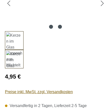
Regulärer Preis:
4,95 €
Preise inkl. MwSt. zzgl. Versandkosten
Versandfertig in 2 Tagen, Lieferzeit 2-5 Tage