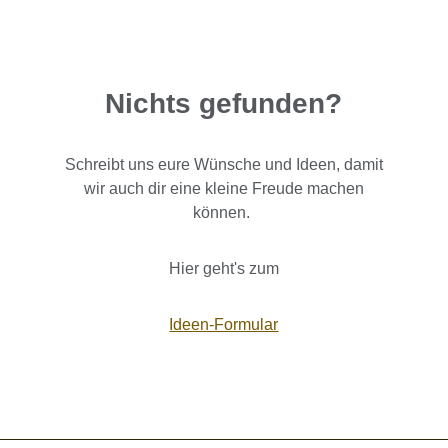
Nichts gefunden?
Schreibt uns eure Wünsche und Ideen, damit
wir auch dir eine kleine Freude machen
können.
Hier geht's zum
Ideen-Formular