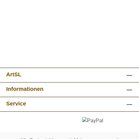
ArtSL
Informationen
Service