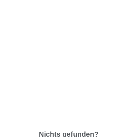
Nichts gefunden?