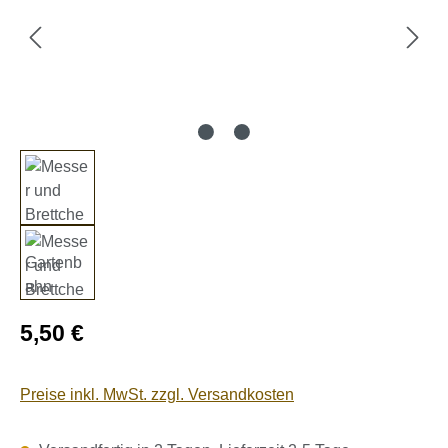
Regulärer Preis:
5,50 €
Preise inkl. MwSt. zzgl. Versandkosten