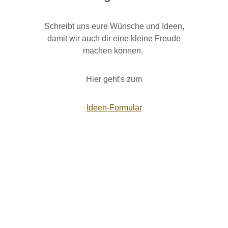
Schreibt uns eure Wünsche und Ideen,
damit wir auch dir eine kleine Freude
machen können.
Hier geht's zum
Ideen-Formular