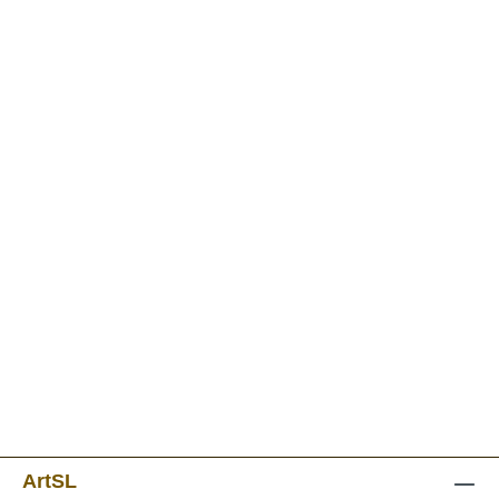
ArtSL