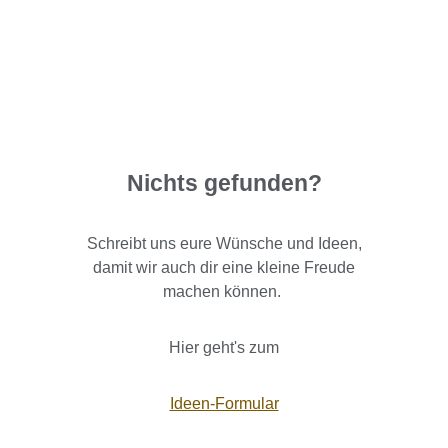
Nichts gefunden?
Schreibt uns eure Wünsche und Ideen,
damit wir auch dir eine kleine Freude
machen können.
Hier geht's zum
Ideen-Formular