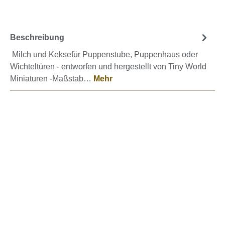
Beschreibung
Milch und Keksefür Puppenstube, Puppenhaus oder
Wichteltüren - entworfen und hergestellt von Tiny World
Miniaturen -Maßstab…
Mehr