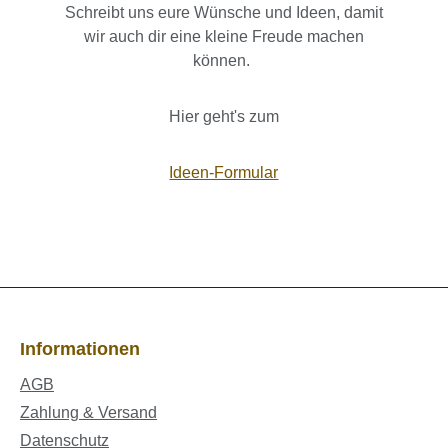
Schreibt uns eure Wünsche und Ideen, damit
wir auch dir eine kleine Freude machen
können.
Hier geht's zum
Ideen-Formular
Informationen
AGB
Zahlung & Versand
Datenschutz