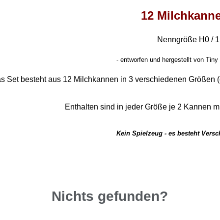
12 Milchkann
Nenngröße H0 / 1
-
entworfen und hergestellt von Tiny 
s Set besteht aus 12 Milchkannen in 3 verschiedenen Größen 
Enthalten sind in jeder Größe je 2 Kannen 
Kein Spielzeug - es besteht Vers
Nichts gefunden?