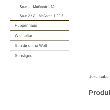
Spur 1 - Maßstab 1:32
Spur 2 / G - Maßstab 1:22,5
Puppenhaus
Wichteltür
Bau dir deine Welt
Sonstiges
Beschreibu
Produ