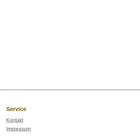
Service
Kontakt
Impressum