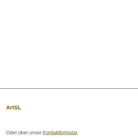
ArtSL
Oder über unser
Kontaktformular
.