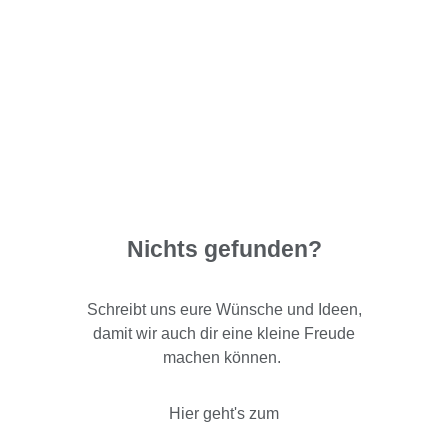
Nichts gefunden?
Schreibt uns eure Wünsche und Ideen,
damit wir auch dir eine kleine Freude
machen können.
Hier geht's zum