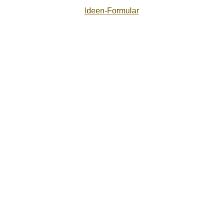
Ideen-Formular