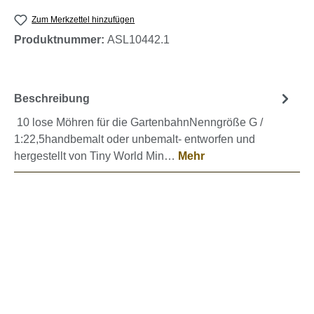
Zum Merkzettel hinzufügen
Produktnummer:
ASL10442.1
Beschreibung
10 lose Möhren für die GartenbahnNenngröße G /
1:22,5handbemalt oder unbemalt- entworfen und
hergestellt von Tiny World Min…
Mehr