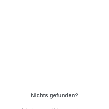
Nichts gefunden?