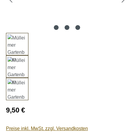
Regulärer Preis:
9,50 €
Preise inkl. MwSt. zzgl. Versandkosten