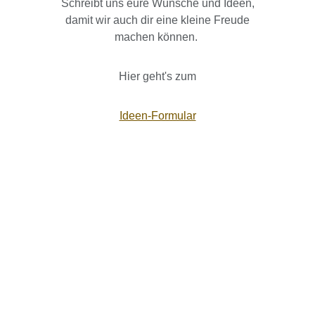
Schreibt uns eure Wünsche und Ideen,
damit wir auch dir eine kleine Freude
machen können.
Hier geht's zum
Ideen-Formular