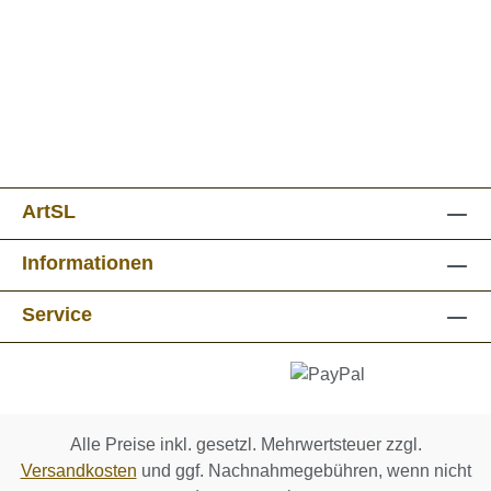
ArtSL
Informationen
Service
Alle Preise inkl. gesetzl. Mehrwertsteuer zzgl.
Versandkosten
und ggf. Nachnahmegebühren, wenn nicht