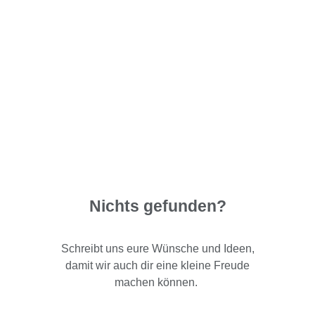
Nichts gefunden?
Schreibt uns eure Wünsche und Ideen,
damit wir auch dir eine kleine Freude
machen können.