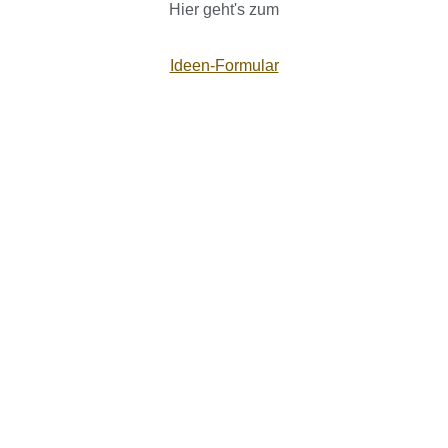
Hier geht's zum
Ideen-Formular