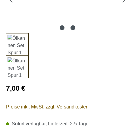
Regulärer Preis:
7,00 €
Preise inkl. MwSt. zzgl. Versandkosten
Sofort verfügbar, Lieferzeit: 2-5 Tage