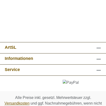
ArtSL
Informationen
Service
Alle Preise inkl. gesetzl. Mehrwertsteuer zzgl.
Versandkosten
und ggf. Nachnahmegebühren, wenn nicht