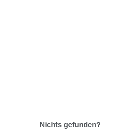
Nichts gefunden?