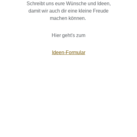
Schreibt uns eure Wünsche und Ideen,
damit wir auch dir eine kleine Freude
machen können.
Hier geht's zum
Ideen-Formular