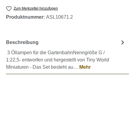
Zum Merkzettel hinzufügen
Produktnummer:
ASL10671.2
Beschreibung
3 Öllampen für die GartenbahnNenngröße G /
1:22,5- entworfen und hergestellt von Tiny World
Miniaturen - Das Set besteht au…
Mehr