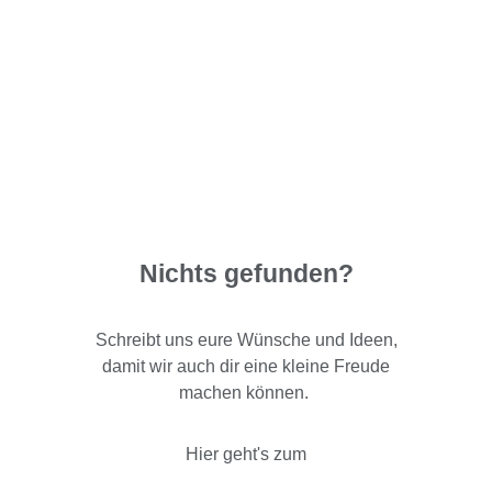
Nichts gefunden?
Schreibt uns eure Wünsche und Ideen,
damit wir auch dir eine kleine Freude
machen können.
Hier geht's zum