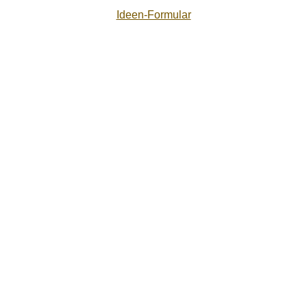
Ideen-Formular