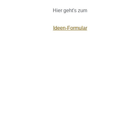
Hier geht's zum
Ideen-Formular