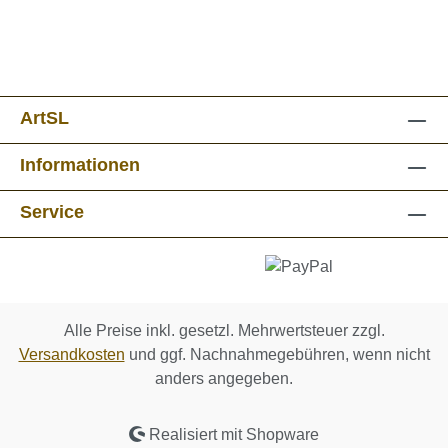
ArtSL
Informationen
Service
Alle Preise inkl. gesetzl. Mehrwertsteuer zzgl.
Versandkosten
und ggf. Nachnahmegebühren, wenn nicht
anders angegeben.
Realisiert mit Shopware