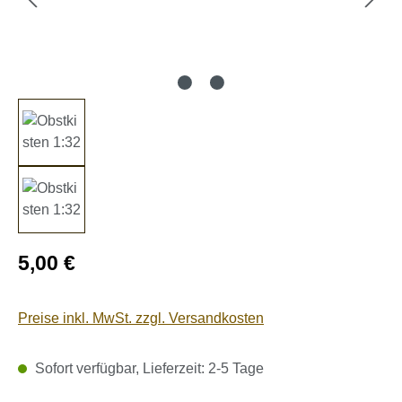
Regulärer Preis:
5,00 €
Preise inkl. MwSt. zzgl. Versandkosten
Sofort verfügbar, Lieferzeit: 2-5 Tage