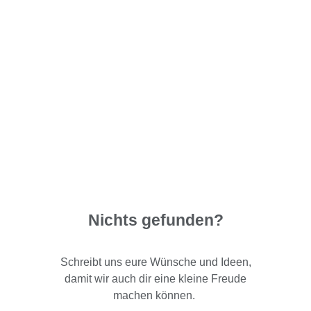
Nichts gefunden?
Schreibt uns eure Wünsche und Ideen,
damit wir auch dir eine kleine Freude
machen können.