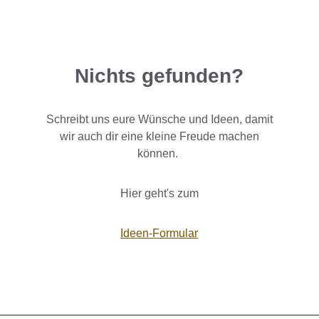
Nichts gefunden?
Schreibt uns eure Wünsche und Ideen, damit
wir auch dir eine kleine Freude machen
können.
Hier geht's zum
Ideen-Formular