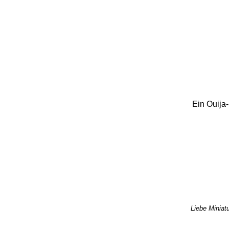
Ein Ouija-
Liebe Miniatu