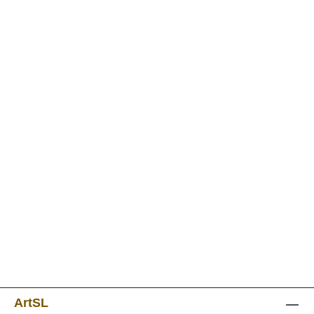
ArtSL