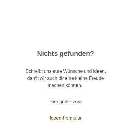
Nichts gefunden?
Schreibt uns eure Wünsche und Ideen,
damit wir auch dir eine kleine Freude
machen können.
Hier geht's zum
Ideen-Formular