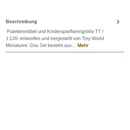
Beschreibung
Palettenmöbel und KinderspielNenngröße TT /
1:120- entworfen und hergestellt von Tiny World
Miniaturen -Das Set besteht aus…
Mehr