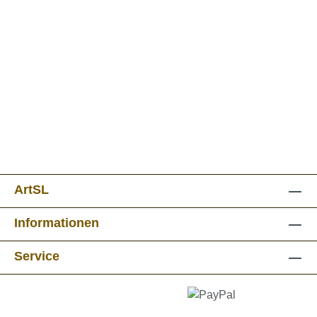
ArtSL
Informationen
Service