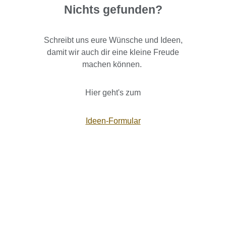
Nichts gefunden?
Schreibt uns eure Wünsche und Ideen,
damit wir auch dir eine kleine Freude
machen können.
Hier geht's zum
Ideen-Formular