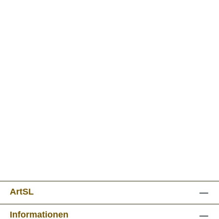
ArtSL
Informationen