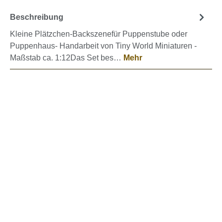
Beschreibung
Kleine Plätzchen-Backszenefür Puppenstube oder
Puppenhaus- Handarbeit von Tiny World Miniaturen -
Maßstab ca. 1:12Das Set bes…
Mehr