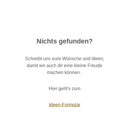
Nichts gefunden?
Schreibt uns eure Wünsche und Ideen,
damit wir auch dir eine kleine Freude
machen können.
Hier geht's zum
Ideen-Formular