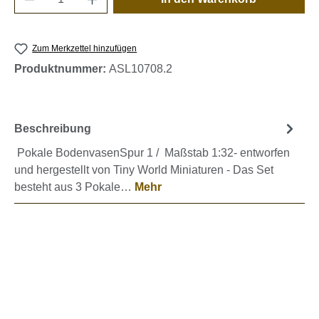
Zum Merkzettel hinzufügen
Produktnummer:
ASL10708.2
Beschreibung
Pokale BodenvasenSpur 1 / Maßstab 1:32- entworfen
und hergestellt von Tiny World Miniaturen - Das Set
besteht aus 3 Pokale…
Mehr