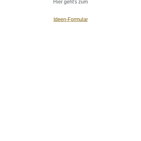
Hier geht's zum
Ideen-Formular