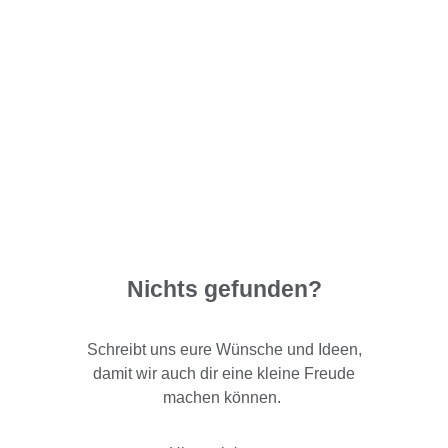
Nichts gefunden?
Schreibt uns eure Wünsche und Ideen,
damit wir auch dir eine kleine Freude
machen können.