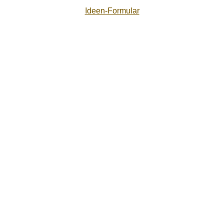
Ideen-Formular