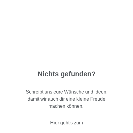
Nichts gefunden?
Schreibt uns eure Wünsche und Ideen,
damit wir auch dir eine kleine Freude
machen können.
Hier geht's zum