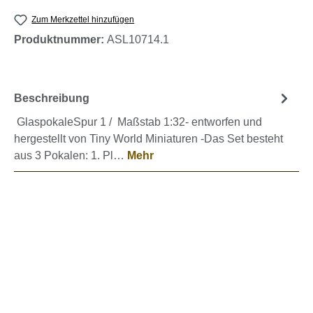
Zum Merkzettel hinzufügen
Produktnummer:
ASL10714.1
Beschreibung
GlaspokaleSpur 1 / Maßstab 1:32- entworfen und
hergestellt von Tiny World Miniaturen -Das Set besteht
aus 3 Pokalen: 1. Pl…
Mehr