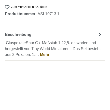
Zum Merkzettel hinzufügen
Produktnummer:
ASL10713.1
Beschreibung
GlaspokaleSpur G / Maßstab 1:22,5- entworfen und
hergestellt von Tiny World Miniaturen - Das Set besteht
aus 3 Pokalen: 1.…
Mehr