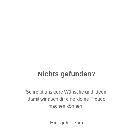
Nichts gefunden?
Schreibt uns eure Wünsche und Ideen,
damit wir auch dir eine kleine Freude
machen können.
Hier geht's zum