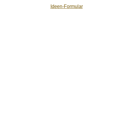
Ideen-Formular