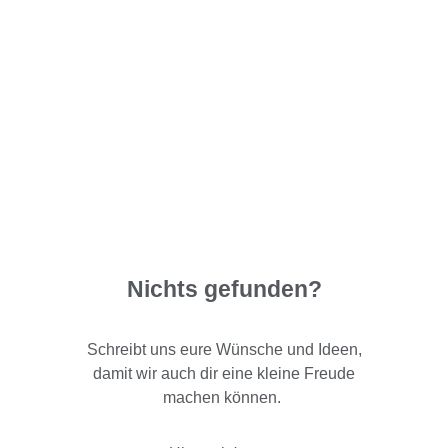
Nichts gefunden?
Schreibt uns eure Wünsche und Ideen,
damit wir auch dir eine kleine Freude
machen können.