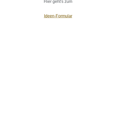
Hier geht's zum
Ideen-Formular