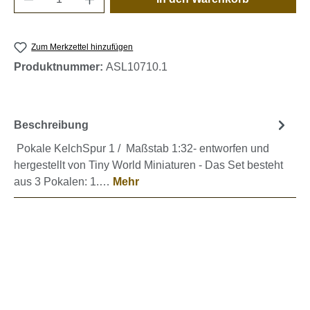
Zum Merkzettel hinzufügen
Produktnummer:
ASL10710.1
Beschreibung
Pokale KelchSpur 1 / Maßstab 1:32- entworfen und
hergestellt von Tiny World Miniaturen - Das Set besteht
aus 3 Pokalen: 1.…
Mehr