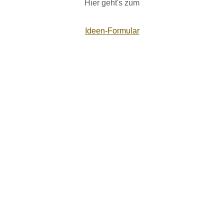
Hier geht's zum
Ideen-Formular