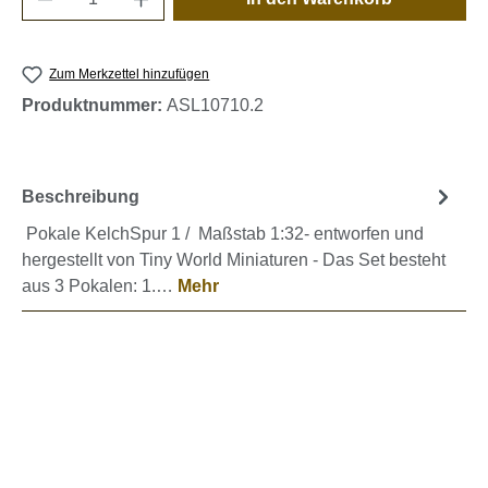
Zum Merkzettel hinzufügen
Produktnummer:
ASL10710.2
Beschreibung
Pokale KelchSpur 1 / Maßstab 1:32- entworfen und
hergestellt von Tiny World Miniaturen - Das Set besteht
aus 3 Pokalen: 1.…
Mehr