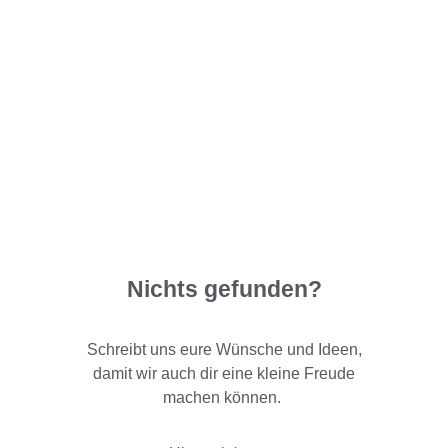
Nichts gefunden?
Schreibt uns eure Wünsche und Ideen,
damit wir auch dir eine kleine Freude
machen können.