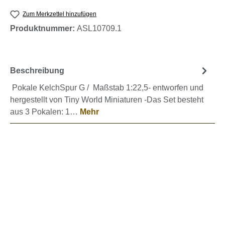
Zum Merkzettel hinzufügen
Produktnummer:
ASL10709.1
Beschreibung
Pokale KelchSpur G / Maßstab 1:22,5- entworfen und
hergestellt von Tiny World Miniaturen -Das Set besteht
aus 3 Pokalen: 1…
Mehr