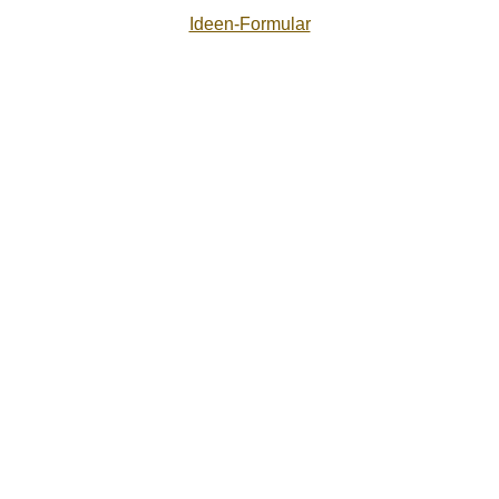
Ideen-Formular