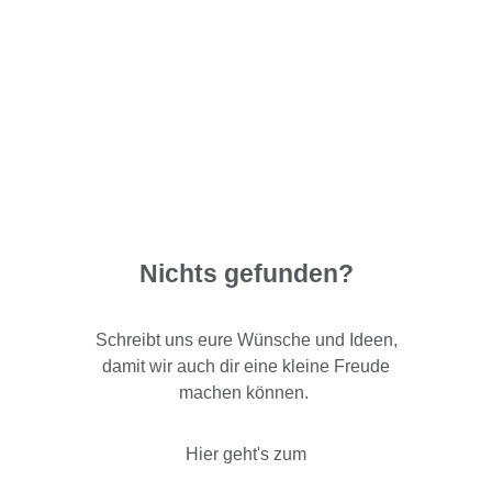
Nichts gefunden?
Schreibt uns eure Wünsche und Ideen,
damit wir auch dir eine kleine Freude
machen können.
Hier geht's zum