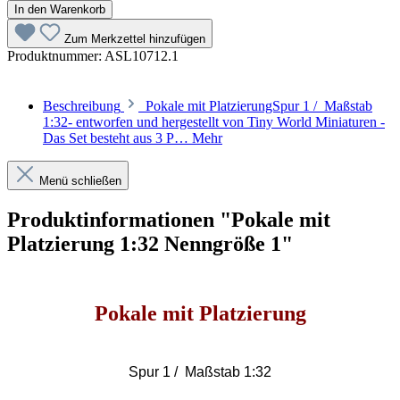
In den Warenkorb
Zum Merkzettel hinzufügen
Produktnummer:
ASL10712.1
Beschreibung
Pokale mit PlatzierungSpur 1 / Maßstab
1:32- entworfen und hergestellt von Tiny World Miniaturen -
Das Set besteht aus 3 P…
Mehr
Menü schließen
Produktinformationen "Pokale mit
Platzierung 1:32 Nenngröße 1"
Pokale mit Platzierung
Spur 1 / Maßstab 1:32