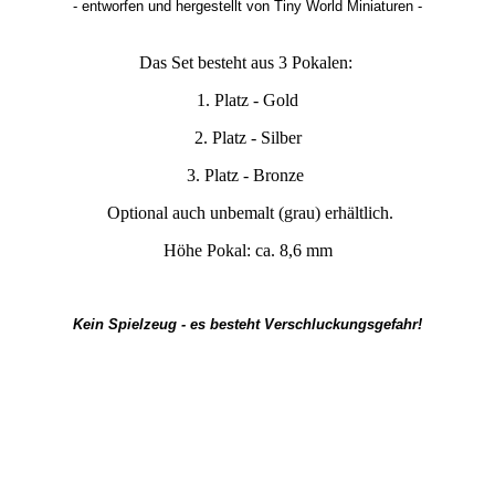
-
entworfen und hergestellt von Tiny World Miniaturen -
Das Set besteht aus 3 Pokalen:
1. Platz - Gold
2. Platz - Silber
3. Platz - Bronze
Optional auch unbemalt (grau) erhältlich.
Höhe Pokal: ca. 8,6 mm
Kein Spielzeug - es besteht Verschluckungsgefahr!