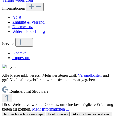
Vertrag widerrufen
Informationen
AGB
Zahlung & Versand
Datenschutz
Widerrufsbelehrung
Service
Kontakt
Impressum
Alle Preise inkl. gesetzl. Mehrwertsteuer zzgl.
Versandkosten
und
ggf. Nachnahmegebühren, wenn nicht anders angegeben.
Realisiert mit Shopware
Diese Website verwendet Cookies, um eine bestmögliche Erfahrung
bieten zu können.
Mehr Informationen ...
Nur technisch notwendige
Konfigurieren
Alle Cookies akzeptieren