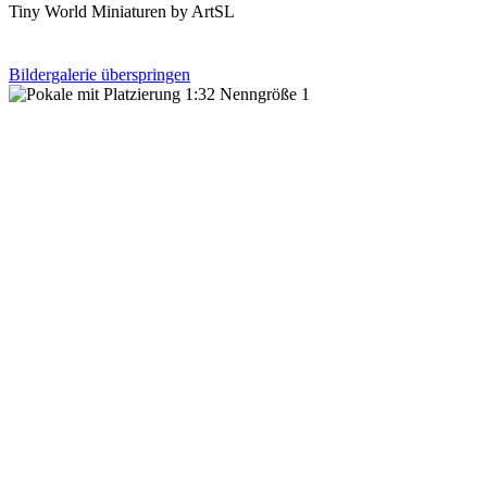
Tiny World Miniaturen by ArtSL
Bildergalerie überspringen