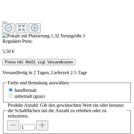
Regulärer Preis:
5,50 €
Preise inkl. MwSt. zzgl. Versandkosten
Versandfertig in 2 Tagen, Lieferzeit 2-5 Tage
Farbe und Bemalung
auswählen
handbemalt
unbemalt (grau)
Produkt Anzahl: Gib den gewünschten Wert ein oder benutze
die Schaltflächen um die Anzahl zu erhöhen oder zu
reduzieren.