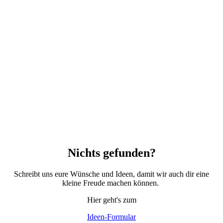
Nichts gefunden?
Schreibt uns eure Wünsche und Ideen, damit wir auch dir eine
kleine Freude machen können.
Hier geht's zum
Ideen-Formular