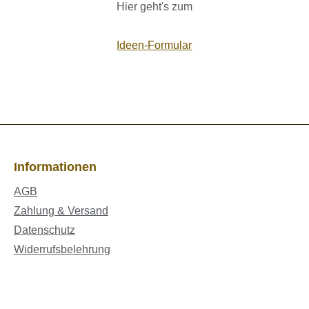
Hier geht's zum
Ideen-Formular
Informationen
AGB
Zahlung & Versand
Datenschutz
Widerrufsbelehrung