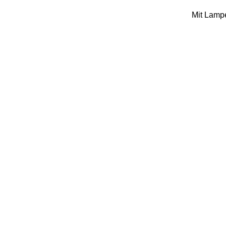
Mit Lampe