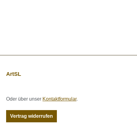
ArtSL
Oder über unser
Kontaktformular
.
Vertrag widerrufen