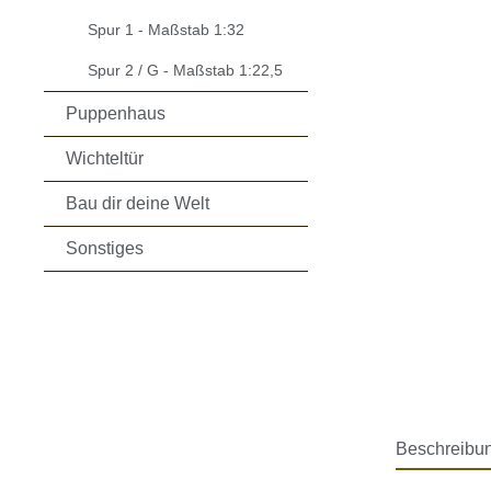
Spur 1 - Maßstab 1:32
Spur 2 / G - Maßstab 1:22,5
Puppenhaus
Wichteltür
Bau dir deine Welt
Sonstiges
Beschreibu