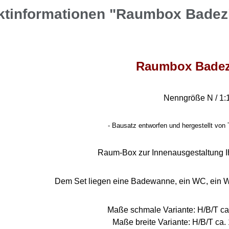
ktinformationen "Raumbox Bade
Raumbox Bade
Nenngröße N / 1:
- Bausatz entworfen und hergestellt von 
Raum-Box zur Innenausgestaltung I
Dem Set liegen eine Badewanne, ein WC, ein W
Maße schmale Variante: H/B/T ca.
Maße breite Variante: H/B/T ca. 