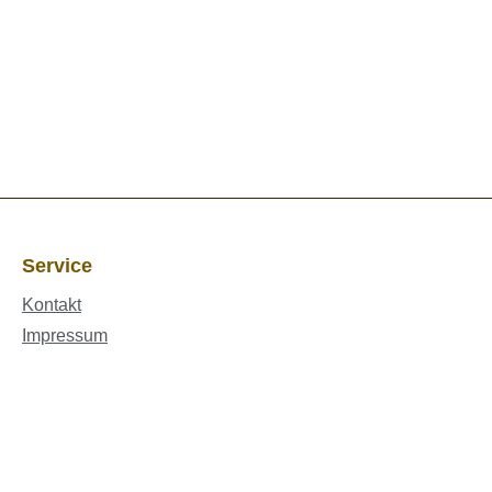
Service
Kontakt
Impressum