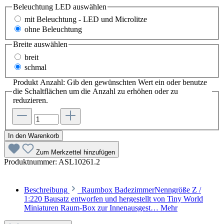
Beleuchtung LED
auswählen
mit Beleuchtung - LED und Microlitze
ohne Beleuchtung
Breite
auswählen
breit
schmal
Produkt Anzahl: Gib den gewünschten Wert ein oder benutze
die Schaltflächen um die Anzahl zu erhöhen oder zu
reduzieren.
In den Warenkorb
Zum Merkzettel hinzufügen
Produktnummer:
ASL10261.2
Beschreibung
Raumbox BadezimmerNenngröße Z /
1:220 Bausatz entworfen und hergestellt von Tiny World
Miniaturen Raum-Box zur Innenausgest…
Mehr