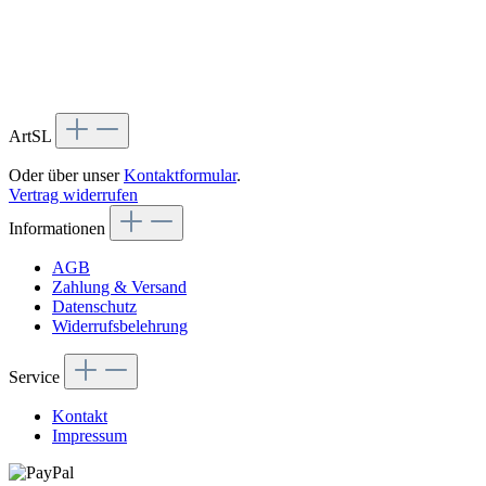
ArtSL
Oder über unser
Kontaktformular
.
Vertrag widerrufen
Informationen
AGB
Zahlung & Versand
Datenschutz
Widerrufsbelehrung
Service
Kontakt
Impressum