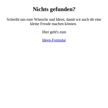
Nichts gefunden?
Schreibt uns eure Wünsche und Ideen, damit wir auch dir eine
kleine Freude machen können.
Hier geht's zum
Ideen-Formular