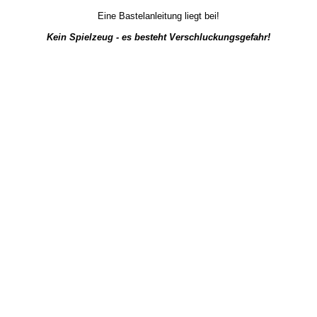
Eine Bastelanleitung liegt bei!
Kein Spielzeug - es besteht Verschluckungsgefahr!