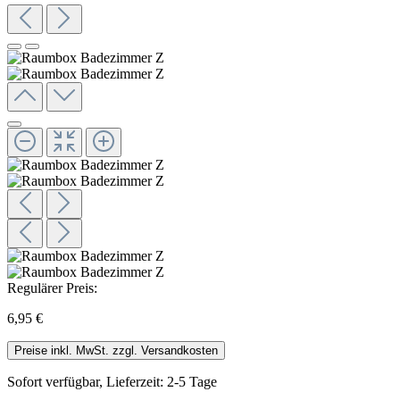
Regulärer Preis:
6,95 €
Preise inkl. MwSt. zzgl. Versandkosten
Sofort verfügbar, Lieferzeit: 2-5 Tage