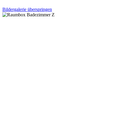
Bildergalerie überspringen