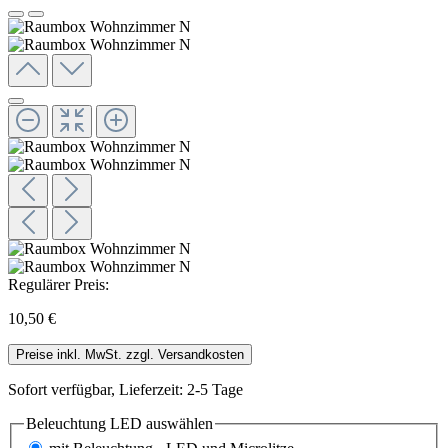
Regulärer Preis:
10,50 €
Preise inkl. MwSt. zzgl. Versandkosten
Sofort verfügbar, Lieferzeit: 2-5 Tage
Beleuchtung LED
auswählen