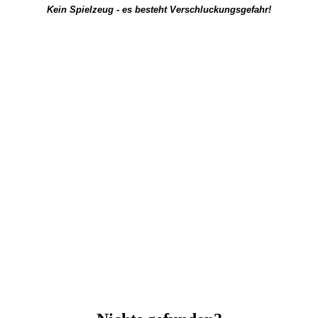
Kein Spielzeug - es besteht Verschluckungsgefahr!