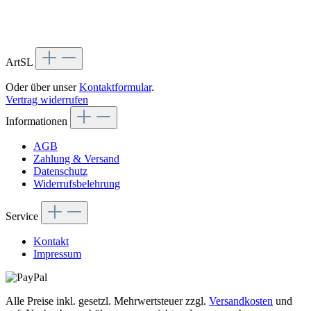
ArtSL
Oder über unser
Kontaktformular
.
Vertrag widerrufen
Informationen
AGB
Zahlung & Versand
Datenschutz
Widerrufsbelehrung
Service
Kontakt
Impressum
Alle Preise inkl. gesetzl. Mehrwertsteuer zzgl.
Versandkosten
und