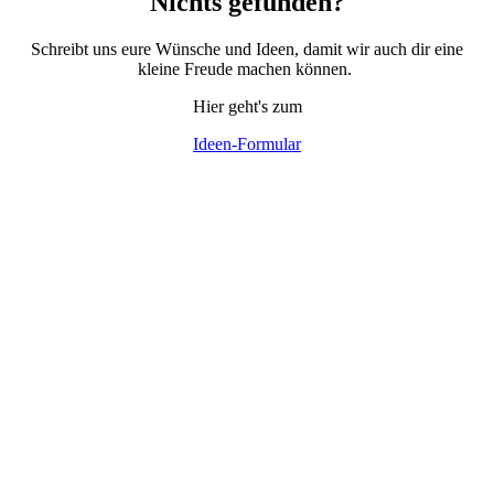
Nichts gefunden?
Schreibt uns eure Wünsche und Ideen, damit wir auch dir eine
kleine Freude machen können.
Hier geht's zum
Ideen-Formular