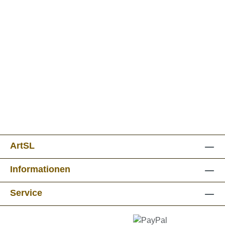
ArtSL
Informationen
Service