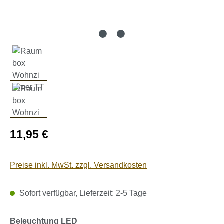
Regulärer Preis:
11,95 €
Preise inkl. MwSt. zzgl. Versandkosten
Sofort verfügbar, Lieferzeit: 2-5 Tage
auswählen
Beleuchtung LED