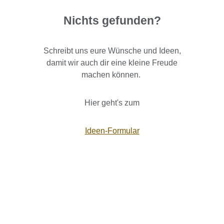
Nichts gefunden?
Schreibt uns eure Wünsche und Ideen,
damit wir auch dir eine kleine Freude
machen können.
Hier geht's zum
Ideen-Formular