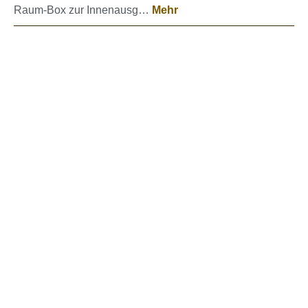
Raum-Box zur Innenausg…
Mehr