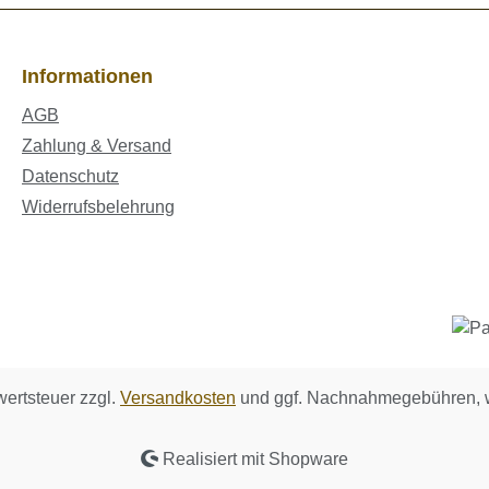
Informationen
AGB
Zahlung & Versand
Datenschutz
Widerrufsbelehrung
wertsteuer zzgl.
Versandkosten
und ggf. Nachnahmegebühren, w
Realisiert mit Shopware