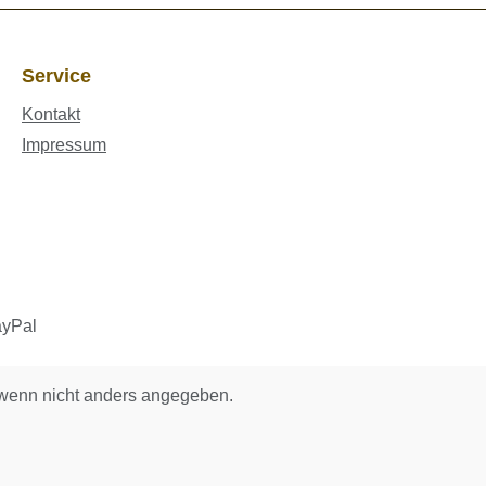
Service
Kontakt
Impressum
enn nicht anders angegeben.