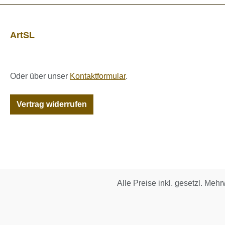
ArtSL
Oder über unser
Kontaktformular
.
Vertrag widerrufen
Alle Preise inkl. gesetzl. Mehr