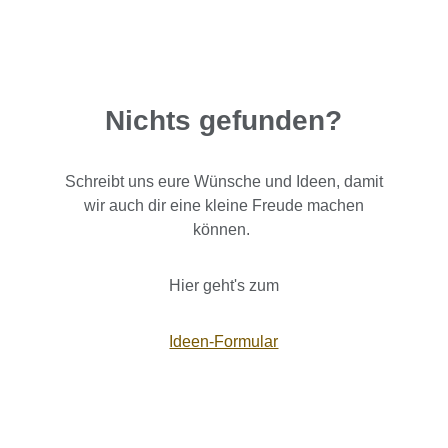
Nichts gefunden?
Schreibt uns eure Wünsche und Ideen, damit
wir auch dir eine kleine Freude machen
können.
Hier geht's zum
Ideen-Formular