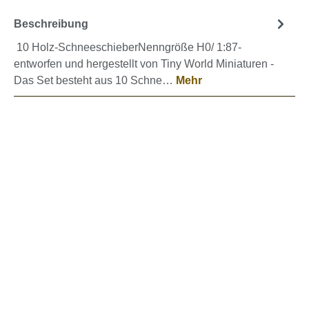
Beschreibung
10 Holz-SchneeschieberNenngröße H0/ 1:87-
entworfen und hergestellt von Tiny World Miniaturen -
Das Set besteht aus 10 Schne…
Mehr