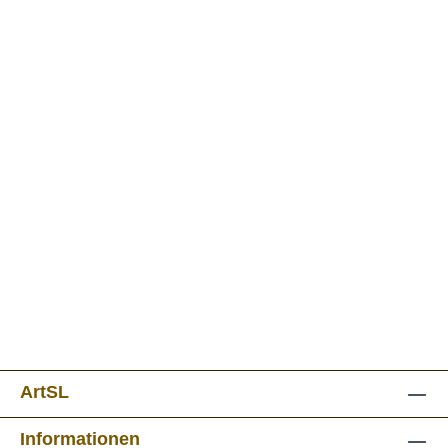
ArtSL
Informationen