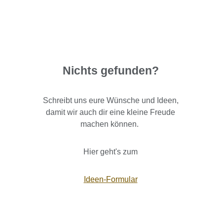
Nichts gefunden?
Schreibt uns eure Wünsche und Ideen,
damit wir auch dir eine kleine Freude
machen können.
Hier geht's zum
Ideen-Formular