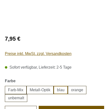
Regulärer Preis:
7,95 €
Preise inkl. MwSt. zzgl. Versandkosten
Sofort verfügbar, Lieferzeit: 2-5 Tage
auswählen
Farbe
Farb-Mix
Metall-Optik
blau
orange
unbemalt