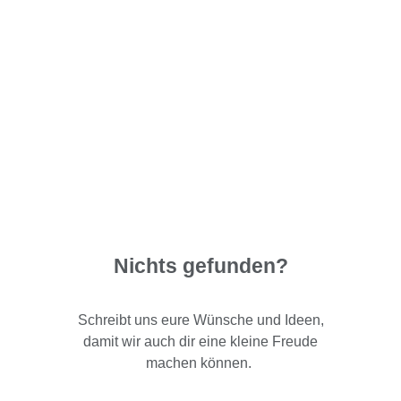
Nichts gefunden?
Schreibt uns eure Wünsche und Ideen,
damit wir auch dir eine kleine Freude
machen können.