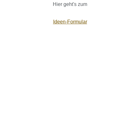
Hier geht's zum
Ideen-Formular