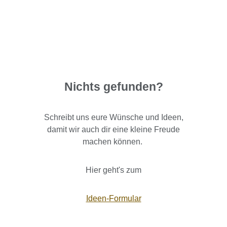
Nichts gefunden?
Schreibt uns eure Wünsche und Ideen,
damit wir auch dir eine kleine Freude
machen können.
Hier geht's zum
Ideen-Formular