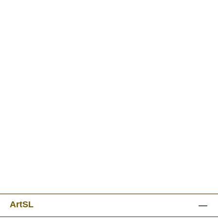
ArtSL